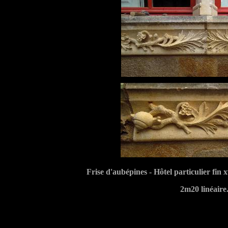
Frise d'aubépines - Hôtel particulier fin 
2m20 linéaire